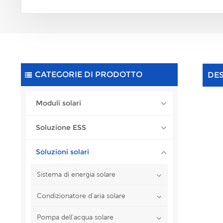
CATEGORIE DI PRODOTTO
DE
Moduli solari
Soluzione ESS
Soluzioni solari
Sistema di energia solare
Condizionatore d'aria solare
Pompa dell'acqua solare