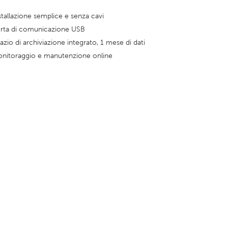
stallazione semplice e senza cavi
rta di comunicazione USB
azio di archiviazione integrato, 1 mese di dati
nitoraggio e manutenzione online