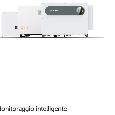
onitoraggio intelligente