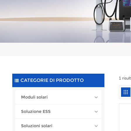
1 risu
CATEGORIE DI PRODOTTO
Moduli solari
Soluzione ESS
Soluzioni solari